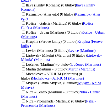
korze)
Ilava (Knihy Kornélia) (0 titulov)
Ilava (Knihy
Kornélia)
Kežmarok (Alter ego) (0 titulov)
Kežmarok (Alter
ego)
Košice - Galéria (Martinus) (0 titulov)
Košice -
Galéria (Martinus)
Košice - Urban (Martinus) (0 titulov)
Košice - Urban
(Martinus)
Krupina (Ferove knihy) (0 titulov)
Krupina (Ferove
knihy)
Levice (Martinus) (0 titulov)
Levice (Martinus)
Liptovský Mikuláš (Martinus) (0 titulov)
Liptovský
Mikuláš (Martinus)
Lučenec (Martinus) (0 titulov)
Lučenec (Martinus)
Martin (Martinus) (0 titulov)
Martin (Martinus)
Michalovce - ATRIUM (Martinus) (0
titulov)
Michalovce - ATRIUM (Martinus)
Myjava (Kniha Myjava) (0 titulov)
Myjava (Kniha
Myjava)
Nitra - Centro (Martinus) (0 titulov)
Nitra - Centro
(Martinus)
Nitra - Promenada (Martinus) (0 titulov)
Nitra -
Promenada (Martinus)