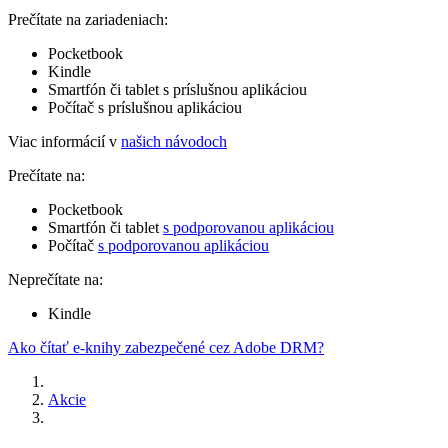
Prečítate na zariadeniach:
Pocketbook
Kindle
Smartfón či tablet s príslušnou aplikáciou
Počítač s príslušnou aplikáciou
Viac informácií v
našich návodoch
Prečítate na:
Pocketbook
Smartfón či tablet
s podporovanou aplikáciou
Počítač
s podporovanou aplikáciou
Neprečítate na:
Kindle
Ako čítať e-knihy zabezpečené cez Adobe DRM?
Akcie