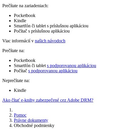
Prečítate na zariadeniach:
Pocketbook
Kindle
Smartfón či tablet s príslušnou aplikáciou
Počítač s príslušnou aplikáciou
Viac informácií v
našich návodoch
Prečítate na:
Pocketbook
Smartfón či tablet
s podporovanou aplikáciou
Počítač
s podporovanou aplikáciou
Neprečítate na:
Kindle
Ako čítať e-knihy zabezpečené cez Adobe DRM?
Pomoc
Právne dokumenty
Obchodné podmienky