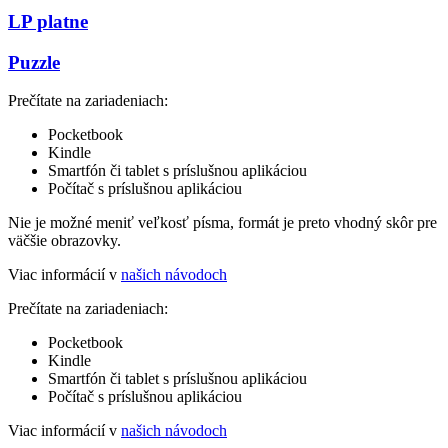
LP platne
Puzzle
Prečítate na zariadeniach:
Pocketbook
Kindle
Smartfón či tablet s príslušnou aplikáciou
Počítač s príslušnou aplikáciou
Nie je možné meniť veľkosť písma, formát je preto vhodný skôr pre
väčšie obrazovky.
Viac informácií v
našich návodoch
Prečítate na zariadeniach:
Pocketbook
Kindle
Smartfón či tablet s príslušnou aplikáciou
Počítač s príslušnou aplikáciou
Viac informácií v
našich návodoch