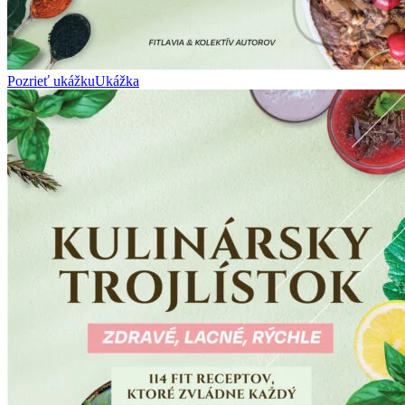
Pozrieť ukážku
Ukážka