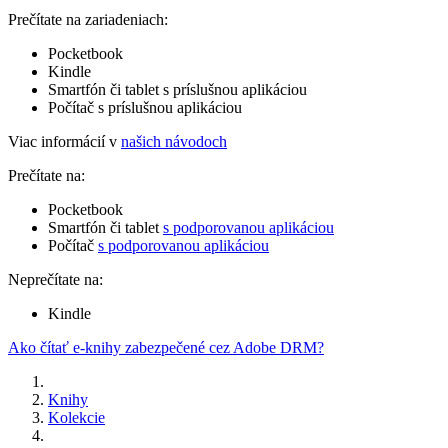
Prečítate na zariadeniach:
Pocketbook
Kindle
Smartfón či tablet s príslušnou aplikáciou
Počítač s príslušnou aplikáciou
Viac informácií v
našich návodoch
Prečítate na:
Pocketbook
Smartfón či tablet
s podporovanou aplikáciou
Počítač
s podporovanou aplikáciou
Neprečítate na:
Kindle
Ako čítať e-knihy zabezpečené cez Adobe DRM?
Knihy
Kolekcie