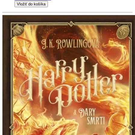
Vložiť do košíka