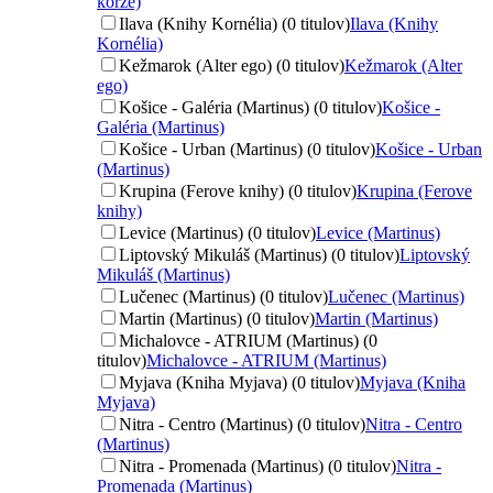
korze)
Ilava (Knihy Kornélia) (0 titulov)
Ilava (Knihy
Kornélia)
Kežmarok (Alter ego) (0 titulov)
Kežmarok (Alter
ego)
Košice - Galéria (Martinus) (0 titulov)
Košice -
Galéria (Martinus)
Košice - Urban (Martinus) (0 titulov)
Košice - Urban
(Martinus)
Krupina (Ferove knihy) (0 titulov)
Krupina (Ferove
knihy)
Levice (Martinus) (0 titulov)
Levice (Martinus)
Liptovský Mikuláš (Martinus) (0 titulov)
Liptovský
Mikuláš (Martinus)
Lučenec (Martinus) (0 titulov)
Lučenec (Martinus)
Martin (Martinus) (0 titulov)
Martin (Martinus)
Michalovce - ATRIUM (Martinus) (0
titulov)
Michalovce - ATRIUM (Martinus)
Myjava (Kniha Myjava) (0 titulov)
Myjava (Kniha
Myjava)
Nitra - Centro (Martinus) (0 titulov)
Nitra - Centro
(Martinus)
Nitra - Promenada (Martinus) (0 titulov)
Nitra -
Promenada (Martinus)