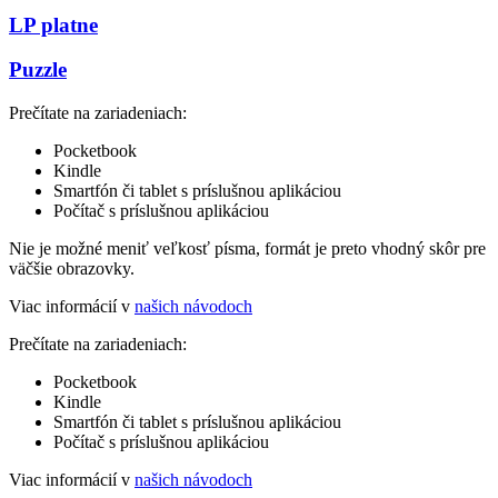
LP platne
Puzzle
Prečítate na zariadeniach:
Pocketbook
Kindle
Smartfón či tablet s príslušnou aplikáciou
Počítač s príslušnou aplikáciou
Nie je možné meniť veľkosť písma, formát je preto vhodný skôr pre
väčšie obrazovky.
Viac informácií v
našich návodoch
Prečítate na zariadeniach:
Pocketbook
Kindle
Smartfón či tablet s príslušnou aplikáciou
Počítač s príslušnou aplikáciou
Viac informácií v
našich návodoch