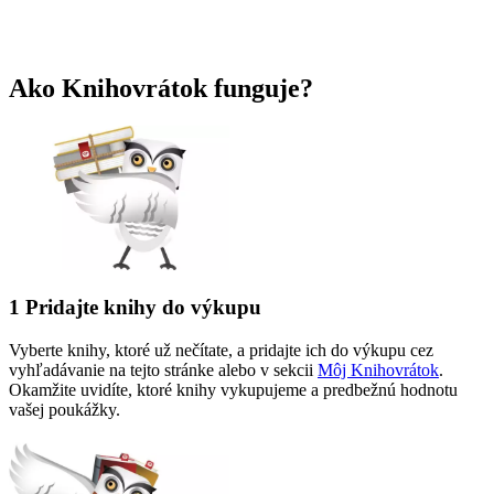
Ako Knihovrátok funguje?
1
Pridajte knihy do výkupu
Vyberte knihy, ktoré už nečítate, a pridajte ich do výkupu cez
vyhľadávanie na tejto stránke alebo v sekcii
Môj Knihovrátok
.
Okamžite uvidíte, ktoré knihy vykupujeme a predbežnú hodnotu
vašej poukážky.