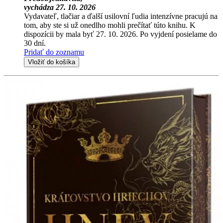
vychádza 27. 10. 2026
Vydavateľ, tlačiar a ďalší usilovní ľudia intenzívne pracujú na
tom, aby ste si už onedlho mohli prečítať túto knihu. K
dispozícii by mala byť 27. 10. 2026. Po vyjdení posielame do
30 dní.
Pridať do zoznamu
Vložiť do košíka