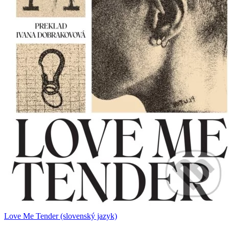
Love Me Tender (slovenský jazyk)