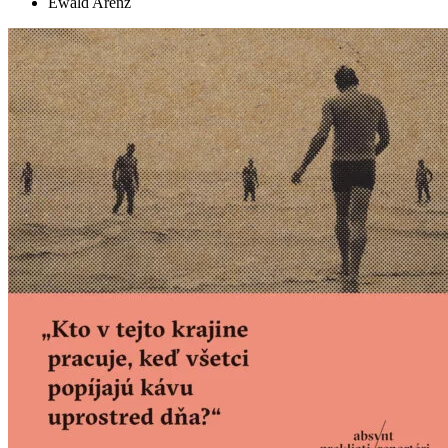
Ewald Arenz