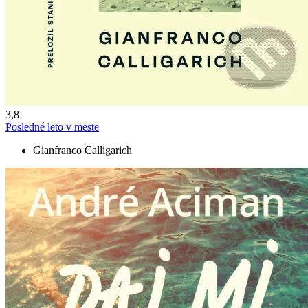
3,8
Posledné leto v meste
Gianfranco Calligarich