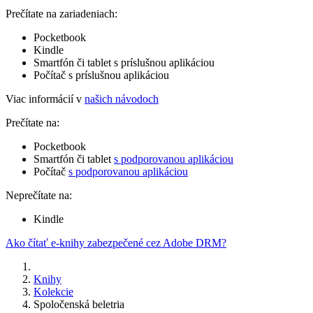
Prečítate na zariadeniach:
Pocketbook
Kindle
Smartfón či tablet s príslušnou aplikáciou
Počítač s príslušnou aplikáciou
Viac informácií v
našich návodoch
Prečítate na:
Pocketbook
Smartfón či tablet
s podporovanou aplikáciou
Počítač
s podporovanou aplikáciou
Neprečítate na:
Kindle
Ako čítať e-knihy zabezpečené cez Adobe DRM?
Knihy
Kolekcie
Spoločenská beletria