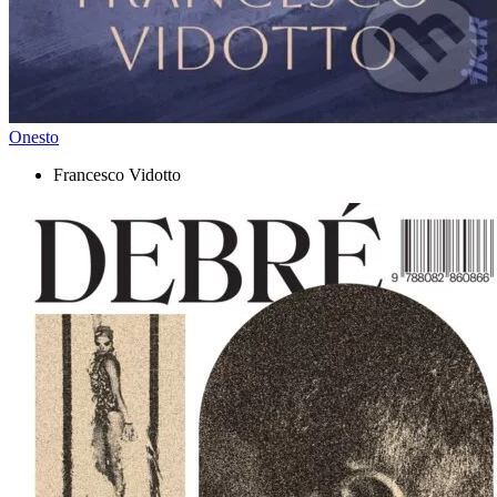
Onesto
Francesco Vidotto