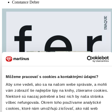
Constance Debre
Môžeme pracovať s cookies a kontaktnými údajmi?
Aby sme vedeli, ako sa na našom webe správate, a mohli
vám zobraziť tie najlepšie tipy na knihy, zbierame cookies.
Niektoré sú naozaj potrebné a bez nich by naša stránka
vôbec nefungovala. Okrem toho používame analytické
cookies, ktoré nám umožňujú zisťovať, ako náš web