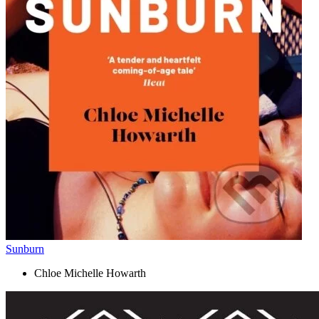
Sunburn
Chloe Michelle Howarth