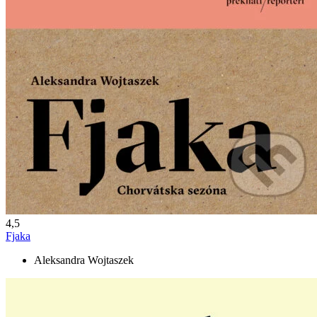
4,5
Fjaka
Aleksandra Wojtaszek