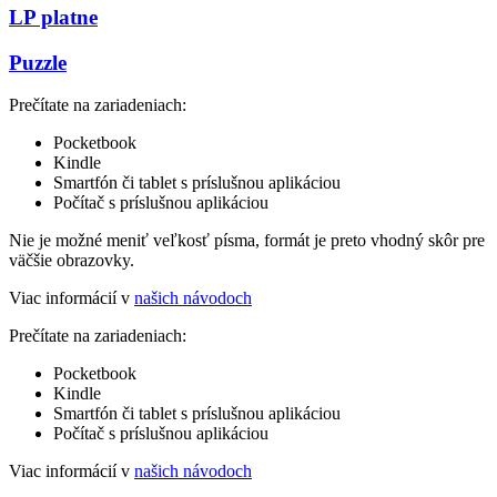
LP platne
Puzzle
Prečítate na zariadeniach:
Pocketbook
Kindle
Smartfón či tablet s príslušnou aplikáciou
Počítač s príslušnou aplikáciou
Nie je možné meniť veľkosť písma, formát je preto vhodný skôr pre
väčšie obrazovky.
Viac informácií v
našich návodoch
Prečítate na zariadeniach:
Pocketbook
Kindle
Smartfón či tablet s príslušnou aplikáciou
Počítač s príslušnou aplikáciou
Viac informácií v
našich návodoch