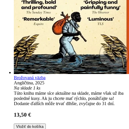
Brožovaná väzba
Angličtina, 2025
Na sklade 1 ks
Túto knihu máme síce aktuálne na sklade, máme však už iba
posledné kusy. Ak ju chcete mať rýchlo, ponáhľajte sa!
Dodanie ďalších môže trvať dlhšie, zvyčajne do 31 dní.
13,50 €
Vložiť do košíka