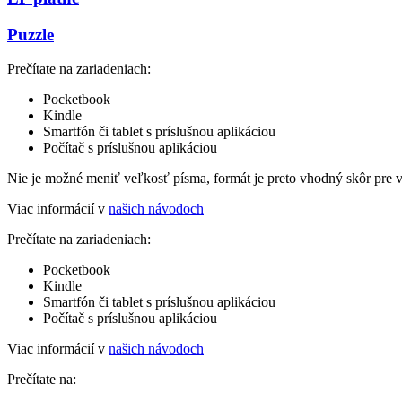
Puzzle
Prečítate na zariadeniach:
Pocketbook
Kindle
Smartfón či tablet s príslušnou aplikáciou
Počítač s príslušnou aplikáciou
Nie je možné meniť veľkosť písma, formát je preto vhodný skôr pre 
Viac informácií v
našich návodoch
Prečítate na zariadeniach:
Pocketbook
Kindle
Smartfón či tablet s príslušnou aplikáciou
Počítač s príslušnou aplikáciou
Viac informácií v
našich návodoch
Prečítate na: