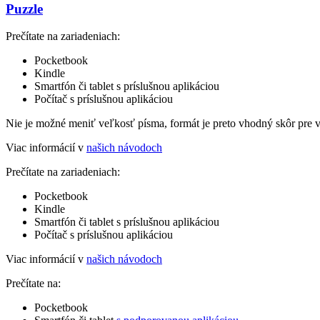
Puzzle
Prečítate na zariadeniach:
Pocketbook
Kindle
Smartfón či tablet s príslušnou aplikáciou
Počítač s príslušnou aplikáciou
Nie je možné meniť veľkosť písma, formát je preto vhodný skôr pre 
Viac informácií v
našich návodoch
Prečítate na zariadeniach:
Pocketbook
Kindle
Smartfón či tablet s príslušnou aplikáciou
Počítač s príslušnou aplikáciou
Viac informácií v
našich návodoch
Prečítate na:
Pocketbook