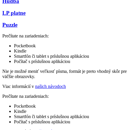
Hudba
LP platne
Puzzle
Prečítate na zariadeniach:
Pocketbook
Kindle
Smartfón či tablet s príslušnou aplikáciou
Počítač s príslušnou aplikáciou
Nie je možné meniť veľkosť písma, formát je preto vhodný skôr pre
väčšie obrazovky.
Viac informácií v
našich návodoch
Prečítate na zariadeniach:
Pocketbook
Kindle
Smartfón či tablet s príslušnou aplikáciou
Počítač s príslušnou aplikáciou