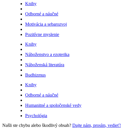
Knihy
Odborné a náučné
Motivácia a sebarozvoj
Pozitívne myslenie
Knihy
Náboženstvo a ezoterika
Náboženská literatúra
Budhizmus
Knihy
Odborné a náučné
Humanitné a spoločenské vedy
Psychológia
Našli ste chybu alebo škodlivý obsah?
Dajte nám, prosím, vedieť!