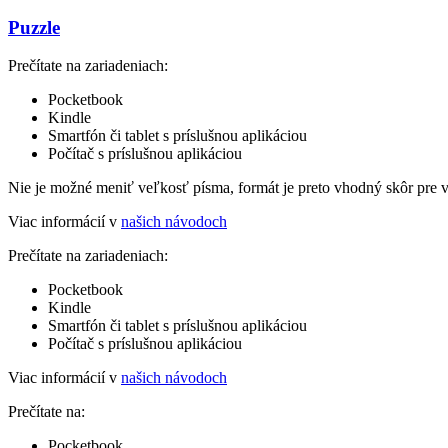
Puzzle
Prečítate na zariadeniach:
Pocketbook
Kindle
Smartfón či tablet s príslušnou aplikáciou
Počítač s príslušnou aplikáciou
Nie je možné meniť veľkosť písma, formát je preto vhodný skôr pre 
Viac informácií v
našich návodoch
Prečítate na zariadeniach:
Pocketbook
Kindle
Smartfón či tablet s príslušnou aplikáciou
Počítač s príslušnou aplikáciou
Viac informácií v
našich návodoch
Prečítate na:
Pocketbook