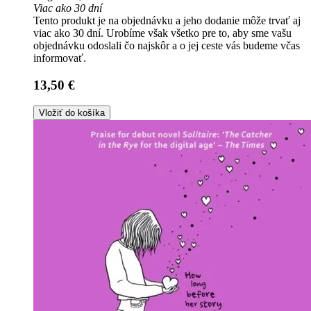
Viac ako 30 dní
Tento produkt je na objednávku a jeho dodanie môže trvať aj
viac ako 30 dní. Urobíme však všetko pre to, aby sme vašu
objednávku odoslali čo najskôr a o jej ceste vás budeme včas
informovať.
13,50 €
Vložiť do košíka