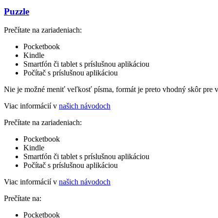
Puzzle
Prečítate na zariadeniach:
Pocketbook
Kindle
Smartfón či tablet s príslušnou aplikáciou
Počítač s príslušnou aplikáciou
Nie je možné meniť veľkosť písma, formát je preto vhodný skôr pre 
Viac informácií v
našich návodoch
Prečítate na zariadeniach:
Pocketbook
Kindle
Smartfón či tablet s príslušnou aplikáciou
Počítač s príslušnou aplikáciou
Viac informácií v
našich návodoch
Prečítate na:
Pocketbook