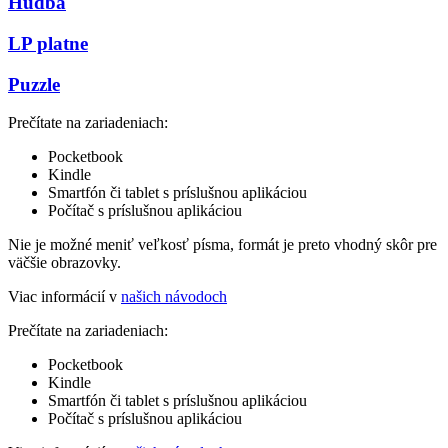
Hudba
LP platne
Puzzle
Prečítate na zariadeniach:
Pocketbook
Kindle
Smartfón či tablet s príslušnou aplikáciou
Počítač s príslušnou aplikáciou
Nie je možné meniť veľkosť písma, formát je preto vhodný skôr pre
väčšie obrazovky.
Viac informácií v
našich návodoch
Prečítate na zariadeniach:
Pocketbook
Kindle
Smartfón či tablet s príslušnou aplikáciou
Počítač s príslušnou aplikáciou