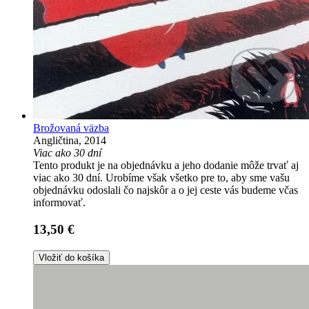
Brožovaná väzba
Angličtina, 2014
Viac ako 30 dní
Tento produkt je na objednávku a jeho dodanie môže trvať aj
viac ako 30 dní. Urobíme však všetko pre to, aby sme vašu
objednávku odoslali čo najskôr a o jej ceste vás budeme včas
informovať.
13,50 €
Vložiť do košíka