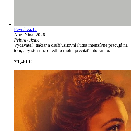
Pevná väzba
Angličtina, 2026
Pripravujeme
Vydavateľ, tlačiar a ďalší usilovní ľudia intenzívne pracujú na
tom, aby ste si už onedlho mohli prečítať túto knihu.
21,40 €