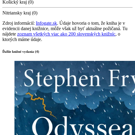
Košický kraj (0)
Nitriansky kraj (0)
Zdroj informácií:
Infogate.sk
. Údaje hovoria o tom, že kniha je v
evidencii danej knižnice, môže však už byť aktuálne požičaná. Tu
nájdete
zoznam všetkých viac ako 200 slovenských knižníc
, o
ktorých máme údaje.
Ďalšie knižné vydania (4)