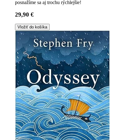
posnažíme sa aj trochu rýchlejšie!
29,90 €
Vložiť do košíka