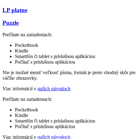
LP platne
Puzzle
Prečítate na zariadeniach:
Pocketbook
Kindle
Smartfón či tablet s príslušnou aplikáciou
Počítač s príslušnou aplikáciou
Nie je možné meniť veľkosť písma, formát je preto vhodný skôr pre
väčšie obrazovky.
Viac informácií v
našich návodoch
Prečítate na zariadeniach:
Pocketbook
Kindle
Smartfón či tablet s príslušnou aplikáciou
Počítač s príslušnou aplikáciou
Viac informácií v
našich návodoch