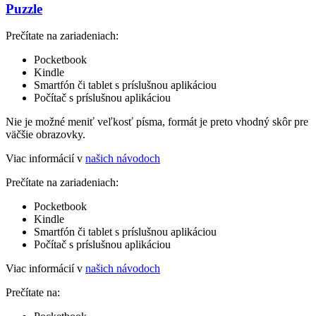
Puzzle
Prečítate na zariadeniach:
Pocketbook
Kindle
Smartfón či tablet s príslušnou aplikáciou
Počítač s príslušnou aplikáciou
Nie je možné meniť veľkosť písma, formát je preto vhodný skôr pre
väčšie obrazovky.
Viac informácií v
našich návodoch
Prečítate na zariadeniach:
Pocketbook
Kindle
Smartfón či tablet s príslušnou aplikáciou
Počítač s príslušnou aplikáciou
Viac informácií v
našich návodoch
Prečítate na: