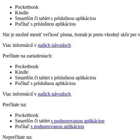
Pocketbook
Kindle
Smartfón či tablet s príslušnou aplikáciou
Počítač s príslušnou aplikáciou
Nie je možné meniť veľkosť písma, formát je preto vhodný skôr pre 
Viac informácií v
našich návodoch
Prečítate na zariadeniach:
Pocketbook
Kindle
Smartfón či tablet s príslušnou aplikáciou
Počítač s príslušnou aplikáciou
Viac informácií v
našich návodoch
Prečítate na:
Pocketbook
Smartfón či tablet
s podporovanou aplikáciou
Počítač
s podporovanou aplikáciou
Neprečítate na: