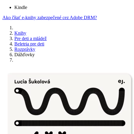
Kindle
Ako čítať e-knihy zabezpečené cez Adobe DRM?
Knihy
Pre deti a mládež
Beletria pre deti
Rozprávky
Dážďovky