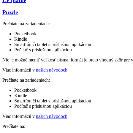
LP platne
Puzzle
Prečítate na zariadeniach:
Pocketbook
Kindle
Smartfón či tablet s príslušnou aplikáciou
Počítač s príslušnou aplikáciou
Nie je možné meniť veľkosť písma, formát je preto vhodný skôr pre 
Viac informácií v
našich návodoch
Prečítate na zariadeniach:
Pocketbook
Kindle
Smartfón či tablet s príslušnou aplikáciou
Počítač s príslušnou aplikáciou
Viac informácií v
našich návodoch
Prečítate na: