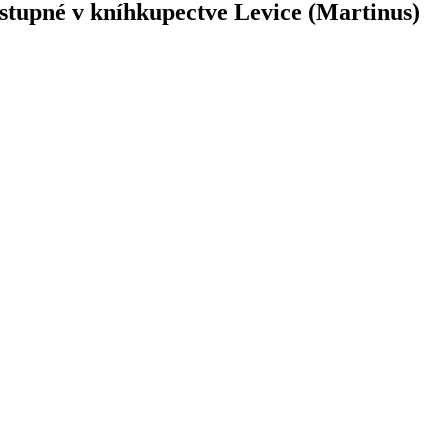
dostupné v kníhkupectve Levice (Martinus)