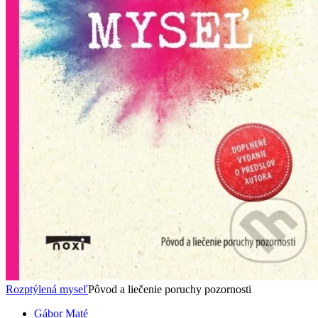
Rozptýlená myseľ
Pôvod a liečenie poruchy pozornosti
Gábor Maté