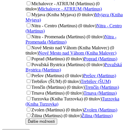
Michalovce - ATRIUM (Martinus) (0
titulov)
Michalovce - ATRIUM (Martinus)
Myjava (Kniha Myjava) (0 titulov)
Myjava (Kniha
Myjava)
Nitra - Centro (Martinus) (0 titulov)
Nitra - Centro
(Martinus)
Nitra - Promenada (Martinus) (0 titulov)
Nitra -
Promenada (Martinus)
Nové Mesto nad Váhom (Kniha Malovec) (0
titulov)
Nové Mesto nad Váhom (Kniha Malovec)
Poprad (Martinus) (0 titulov)
Poprad (Martinus)
Považská Bystrica (Martinus) (0 titulov)
Považská
Bystrica (Martinus)
Prešov (Martinus) (0 titulov)
Prešov (Martinus)
Trebišov (ŠUM) (0 titulov)
Trebišov (ŠUM)
Trenčín (Martinus) (0 titulov)
Trenčín (Martinus)
Trnava (Martinus) (0 titulov)
Trnava (Martinus)
Turzovka (Kniha Turzovka) (0 titulov)
Turzovka
(Kniha Turzovka)
Zvolen (Martinus) (0 titulov)
Zvolen (Martinus)
Žilina (Martinus) (0 titulov)
Žilina (Martinus)
Ďalšie možnosti