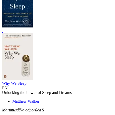
Why We Sleep
EN
Unlocking the Power of Sleep and Dreams
Matthew Walker
Martinusáčka odporúča
5