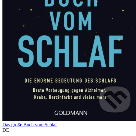
Das große Buch vom Schlaf
DE