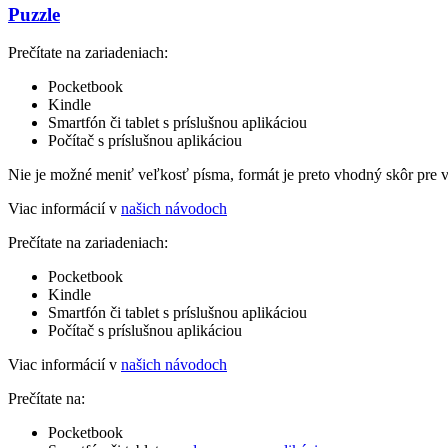
Puzzle
Prečítate na zariadeniach:
Pocketbook
Kindle
Smartfón či tablet s príslušnou aplikáciou
Počítač s príslušnou aplikáciou
Nie je možné meniť veľkosť písma, formát je preto vhodný skôr pre 
Viac informácií v
našich návodoch
Prečítate na zariadeniach:
Pocketbook
Kindle
Smartfón či tablet s príslušnou aplikáciou
Počítač s príslušnou aplikáciou
Viac informácií v
našich návodoch
Prečítate na:
Pocketbook