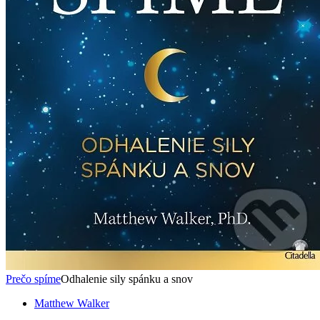
Prečo spíme
Odhalenie sily spánku a snov
Matthew Walker