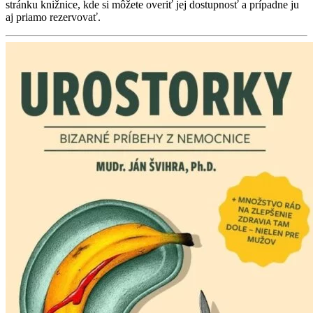
stránku knižnice, kde si môžete overiť jej dostupnosť a prípadne ju
aj priamo rezervovať.