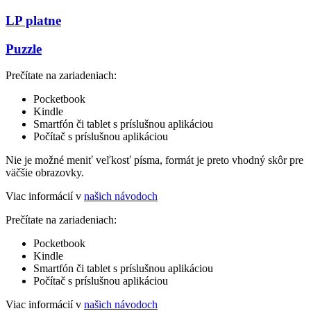
LP platne
Puzzle
Prečítate na zariadeniach:
Pocketbook
Kindle
Smartfón či tablet s príslušnou aplikáciou
Počítač s príslušnou aplikáciou
Nie je možné meniť veľkosť písma, formát je preto vhodný skôr pre
väčšie obrazovky.
Viac informácií v
našich návodoch
Prečítate na zariadeniach:
Pocketbook
Kindle
Smartfón či tablet s príslušnou aplikáciou
Počítač s príslušnou aplikáciou
Viac informácií v
našich návodoch