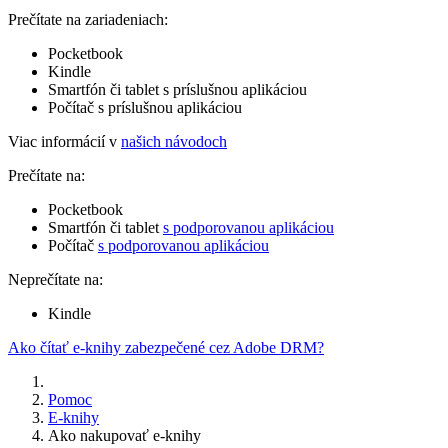
Prečítate na zariadeniach:
Pocketbook
Kindle
Smartfón či tablet s príslušnou aplikáciou
Počítač s príslušnou aplikáciou
Viac informácií v
našich návodoch
Prečítate na:
Pocketbook
Smartfón či tablet
s podporovanou aplikáciou
Počítač
s podporovanou aplikáciou
Neprečítate na:
Kindle
Ako čítať e-knihy zabezpečené cez Adobe DRM?
Pomoc
E-knihy
Ako nakupovať e-knihy