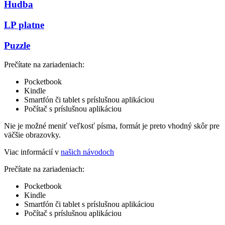
Hudba
LP platne
Puzzle
Prečítate na zariadeniach:
Pocketbook
Kindle
Smartfón či tablet s príslušnou aplikáciou
Počítač s príslušnou aplikáciou
Nie je možné meniť veľkosť písma, formát je preto vhodný skôr pre
väčšie obrazovky.
Viac informácií v
našich návodoch
Prečítate na zariadeniach:
Pocketbook
Kindle
Smartfón či tablet s príslušnou aplikáciou
Počítač s príslušnou aplikáciou