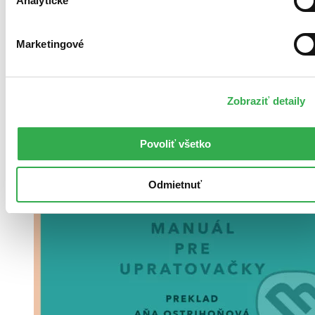
Analytické
Marketingové
Zobraziť detaily
Povoliť všetko
Odmietnuť