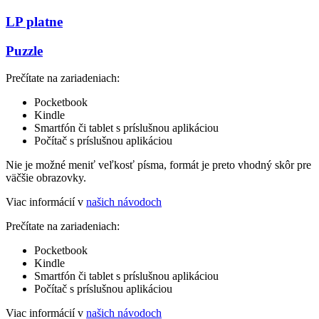
LP platne
Puzzle
Prečítate na zariadeniach:
Pocketbook
Kindle
Smartfón či tablet s príslušnou aplikáciou
Počítač s príslušnou aplikáciou
Nie je možné meniť veľkosť písma, formát je preto vhodný skôr pre
väčšie obrazovky.
Viac informácií v
našich návodoch
Prečítate na zariadeniach:
Pocketbook
Kindle
Smartfón či tablet s príslušnou aplikáciou
Počítač s príslušnou aplikáciou
Viac informácií v
našich návodoch