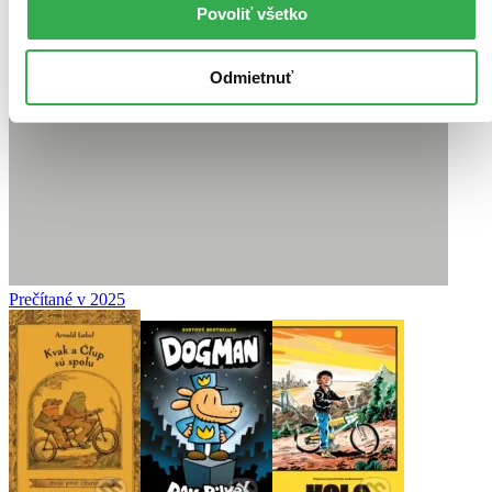
Povoliť všetko
Odmietnuť
Prečítané v 2025