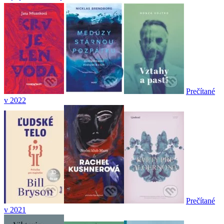
Prečítané
v 2022
Prečítané
v 2021