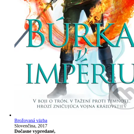
Brožovaná väzba
Slovenčina, 2017
Dočasne vypredané,