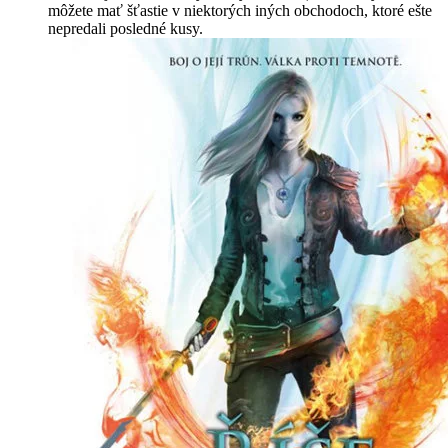
môžete mať šťastie v niektorých iných obchodoch, ktoré ešte
nepredali posledné kusy.