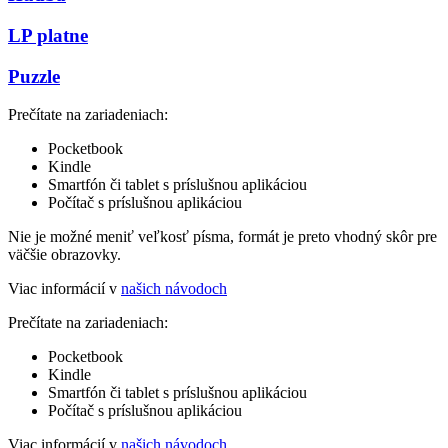
LP platne
Puzzle
Prečítate na zariadeniach:
Pocketbook
Kindle
Smartfón či tablet s príslušnou aplikáciou
Počítač s príslušnou aplikáciou
Nie je možné meniť veľkosť písma, formát je preto vhodný skôr pre
väčšie obrazovky.
Viac informácií v
našich návodoch
Prečítate na zariadeniach:
Pocketbook
Kindle
Smartfón či tablet s príslušnou aplikáciou
Počítač s príslušnou aplikáciou
Viac informácií v
našich návodoch