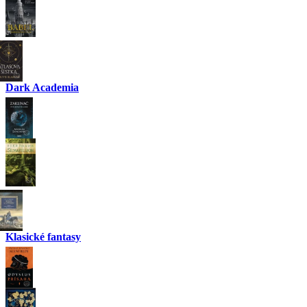
Dark Academia
Klasické fantasy