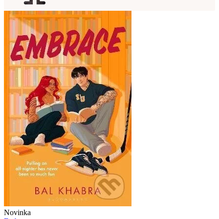
Novinka