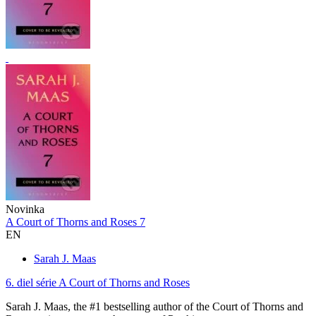
Novinka
A Court of Thorns and Roses 7
EN
Sarah J. Maas
6. diel série
A Court of Thorns and Roses
Sarah J. Maas, the #1 bestselling author of the Court of Thorns and