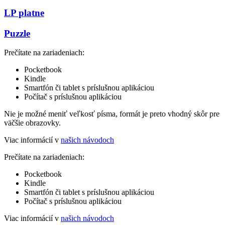
LP platne
Puzzle
Prečítate na zariadeniach:
Pocketbook
Kindle
Smartfón či tablet s príslušnou aplikáciou
Počítač s príslušnou aplikáciou
Nie je možné meniť veľkosť písma, formát je preto vhodný skôr pre
väčšie obrazovky.
Viac informácií v
našich návodoch
Prečítate na zariadeniach:
Pocketbook
Kindle
Smartfón či tablet s príslušnou aplikáciou
Počítač s príslušnou aplikáciou
Viac informácií v
našich návodoch