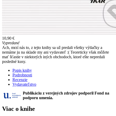
10,90 €
Vypredané
Ach, mrzí nás to, z tejto knihy sa už predali všetky výtlačky a
nemáme ju na sklade my ani vydavateľ :( Teoreticky však môžete
mať šťastie v niektorých iných obchodoch, ktoré ešte nepredali
posledné kusy.
Popis knihy
Podrobnosti
Recenzie
Vydavateľstvo
Publikáciu z verejných zdrojov podporil Fond na
podporu umenia.
Viac o knihe