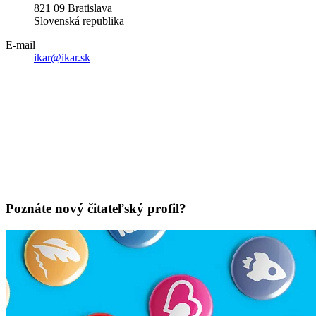
821 09 Bratislava
Slovenská republika
E-mail
ikar@ikar.sk
Poznáte nový čitateľský profil?