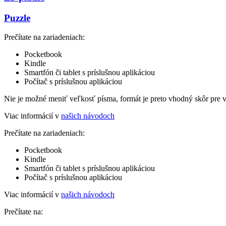
Puzzle
Prečítate na zariadeniach:
Pocketbook
Kindle
Smartfón či tablet s príslušnou aplikáciou
Počítač s príslušnou aplikáciou
Nie je možné meniť veľkosť písma, formát je preto vhodný skôr pre 
Viac informácií v
našich návodoch
Prečítate na zariadeniach:
Pocketbook
Kindle
Smartfón či tablet s príslušnou aplikáciou
Počítač s príslušnou aplikáciou
Viac informácií v
našich návodoch
Prečítate na: