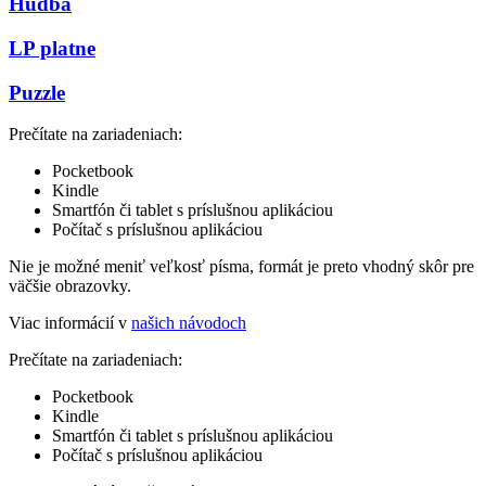
Hudba
LP platne
Puzzle
Prečítate na zariadeniach:
Pocketbook
Kindle
Smartfón či tablet s príslušnou aplikáciou
Počítač s príslušnou aplikáciou
Nie je možné meniť veľkosť písma, formát je preto vhodný skôr pre
väčšie obrazovky.
Viac informácií v
našich návodoch
Prečítate na zariadeniach:
Pocketbook
Kindle
Smartfón či tablet s príslušnou aplikáciou
Počítač s príslušnou aplikáciou