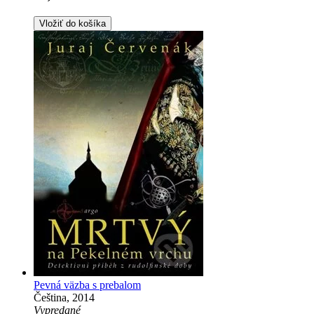
Vložiť do košíka
Pevná väzba s prebalom
Čeština, 2014
Vypredané