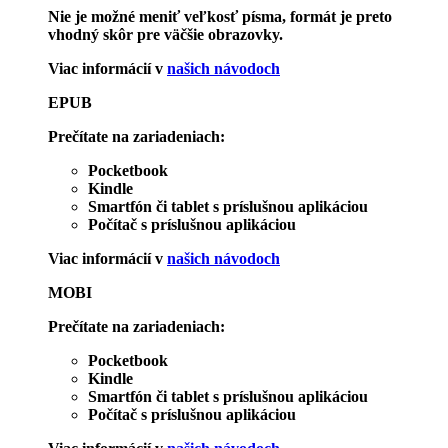
Nie je možné meniť veľkosť písma, formát je preto
vhodný skôr pre väčšie obrazovky.
Viac informácií v
našich návodoch
EPUB
Prečítate na zariadeniach:
Pocketbook
Kindle
Smartfón či tablet s príslušnou aplikáciou
Počítač s príslušnou aplikáciou
Viac informácií v
našich návodoch
MOBI
Prečítate na zariadeniach:
Pocketbook
Kindle
Smartfón či tablet s príslušnou aplikáciou
Počítač s príslušnou aplikáciou