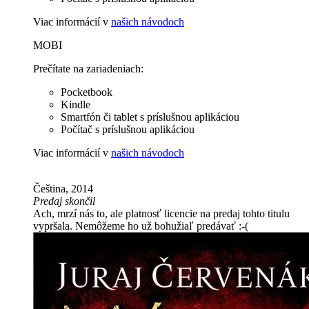
Viac informácií v
našich návodoch
MOBI
Prečítate na zariadeniach:
Pocketbook
Kindle
Smartfón či tablet s príslušnou aplikáciou
Počítač s príslušnou aplikáciou
Viac informácií v
našich návodoch
Čeština, 2014
Predaj skončil
Ach, mrzí nás to, ale platnosť licencie na predaj tohto titulu
vypršala. Nemôžeme ho už bohužiaľ predávať :-(