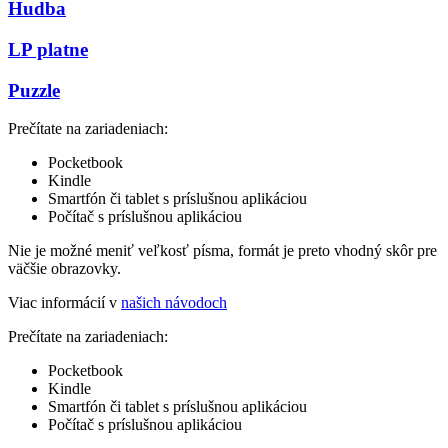
Hudba
LP platne
Puzzle
Prečítate na zariadeniach:
Pocketbook
Kindle
Smartfón či tablet s príslušnou aplikáciou
Počítač s príslušnou aplikáciou
Nie je možné meniť veľkosť písma, formát je preto vhodný skôr pre
väčšie obrazovky.
Viac informácií v
našich návodoch
Prečítate na zariadeniach:
Pocketbook
Kindle
Smartfón či tablet s príslušnou aplikáciou
Počítač s príslušnou aplikáciou