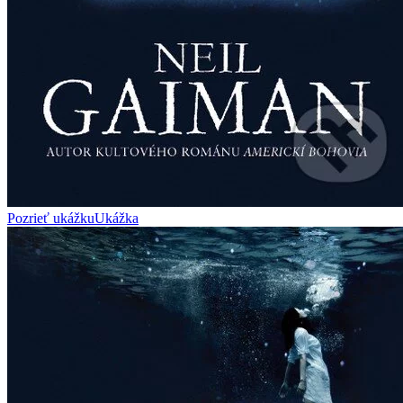
Pozrieť ukážku
Ukážka