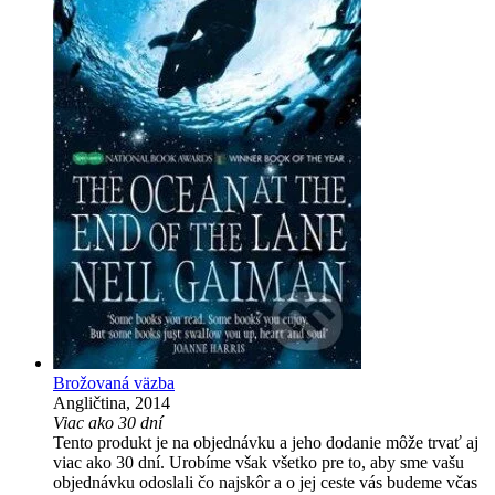
Brožovaná väzba
Angličtina, 2014
Viac ako 30 dní
Tento produkt je na objednávku a jeho dodanie môže trvať aj
viac ako 30 dní. Urobíme však všetko pre to, aby sme vašu
objednávku odoslali čo najskôr a o jej ceste vás budeme včas