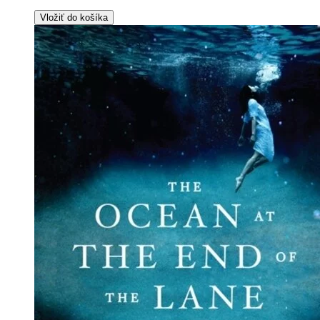
Vložiť do košíka