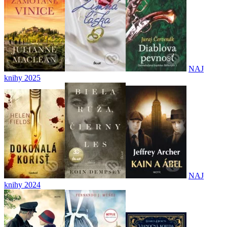
NAJ
knihy 2025
NAJ
knihy 2024