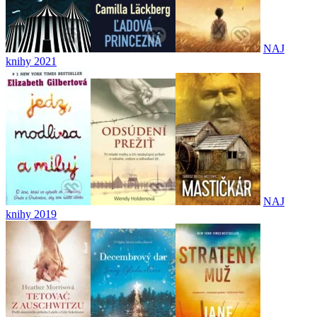
NAJ
knihy 2021
NAJ
knihy 2019