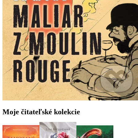
Moje čitateľské kolekcie