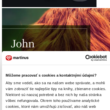
Môžeme pracovať s cookies a kontaktnými údajmi?
Aby sme vedeli, ako sa na našom webe správate, a mohli
vám zobraziť tie najlepšie tipy na knihy, zbierame cookies.
Niektoré sú naozaj potrebné a bez nich by naša stránka
vôbec nefungovala. Okrem toho používame analytické
cookies, ktoré nám umožňujú zisťovať, ako náš web