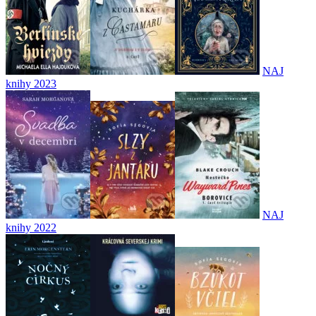
NAJ
knihy 2023
NAJ
knihy 2022