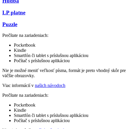
Hudba
LP platne
Puzzle
Prečítate na zariadeniach:
Pocketbook
Kindle
Smartfón či tablet s príslušnou aplikáciou
Počítač s príslušnou aplikáciou
Nie je možné meniť veľkosť písma, formát je preto vhodný skôr pre
väčšie obrazovky.
Viac informácií v
našich návodoch
Prečítate na zariadeniach:
Pocketbook
Kindle
Smartfón či tablet s príslušnou aplikáciou
Počítač s príslušnou aplikáciou