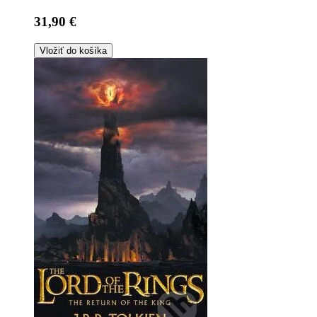
31,90 €
Vložiť do košíka