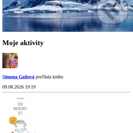
Moje aktivity
Simona Gaňová
prečítala knihu
09.08.2026 19:19