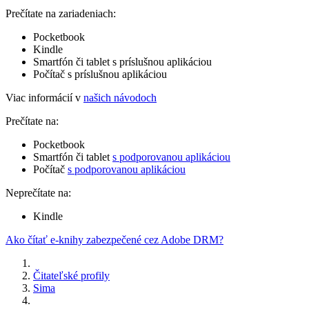
Prečítate na zariadeniach:
Pocketbook
Kindle
Smartfón či tablet s príslušnou aplikáciou
Počítač s príslušnou aplikáciou
Viac informácií v
našich návodoch
Prečítate na:
Pocketbook
Smartfón či tablet
s podporovanou aplikáciou
Počítač
s podporovanou aplikáciou
Neprečítate na:
Kindle
Ako čítať e-knihy zabezpečené cez Adobe DRM?
Čitateľské profily
Sima