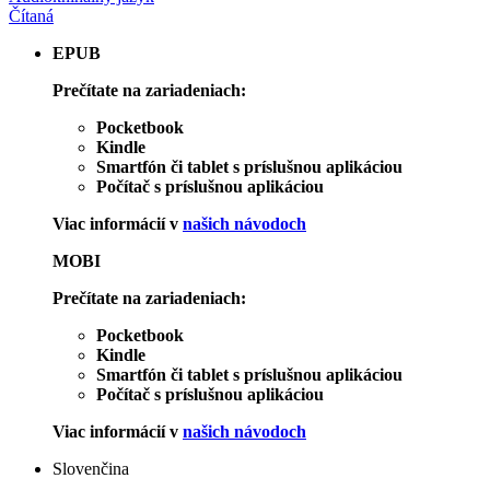
Čítaná
EPUB
Prečítate na zariadeniach:
Pocketbook
Kindle
Smartfón či tablet s príslušnou aplikáciou
Počítač s príslušnou aplikáciou
Viac informácií v
našich návodoch
MOBI
Prečítate na zariadeniach:
Pocketbook
Kindle
Smartfón či tablet s príslušnou aplikáciou
Počítač s príslušnou aplikáciou
Viac informácií v
našich návodoch
Slovenčina