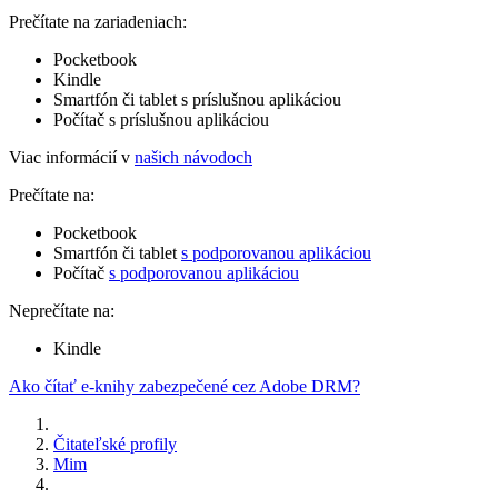
Prečítate na zariadeniach:
Pocketbook
Kindle
Smartfón či tablet s príslušnou aplikáciou
Počítač s príslušnou aplikáciou
Viac informácií v
našich návodoch
Prečítate na:
Pocketbook
Smartfón či tablet
s podporovanou aplikáciou
Počítač
s podporovanou aplikáciou
Neprečítate na:
Kindle
Ako čítať e-knihy zabezpečené cez Adobe DRM?
Čitateľské profily
Mim