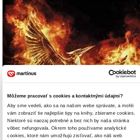
Môžeme pracovať s cookies a kontaktnými údajmi?
Aby sme vedeli, ako sa na našom webe správate, a mohli
vám zobraziť tie najlepšie tipy na knihy, zbierame cookies.
Niektoré sú naozaj potrebné a bez nich by naša stránka
vôbec nefungovala. Okrem toho používame analytické
cookies, ktoré nám umožňujú zisťovať, ako náš web