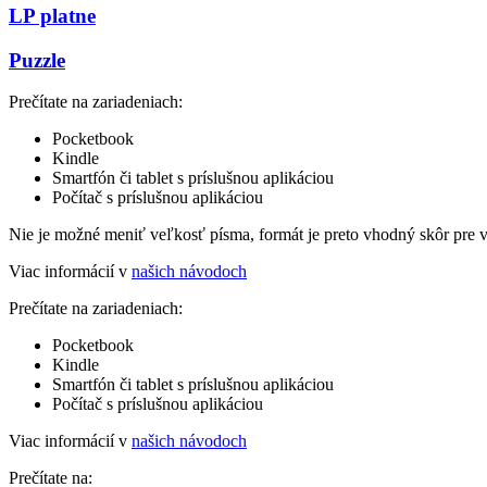
LP platne
Puzzle
Prečítate na zariadeniach:
Pocketbook
Kindle
Smartfón či tablet s príslušnou aplikáciou
Počítač s príslušnou aplikáciou
Nie je možné meniť veľkosť písma, formát je preto vhodný skôr pre 
Viac informácií v
našich návodoch
Prečítate na zariadeniach:
Pocketbook
Kindle
Smartfón či tablet s príslušnou aplikáciou
Počítač s príslušnou aplikáciou
Viac informácií v
našich návodoch
Prečítate na: