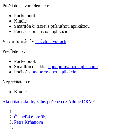
Prečítate na zariadeniach:
Pocketbook
Kindle
Smartfón či tablet s príslušnou aplikáciou
Počítač s príslušnou aplikáciou
Viac informácií v
našich návodoch
Prečítate na:
Pocketbook
Smartfón či tablet
s podporovanou aplikáciou
Počítač
s podporovanou aplikáciou
Neprečítate na:
Kindle
Ako čítať e-knihy zabezpečené cez Adobe DRM?
Čitateľské profily
Petra Krňanová