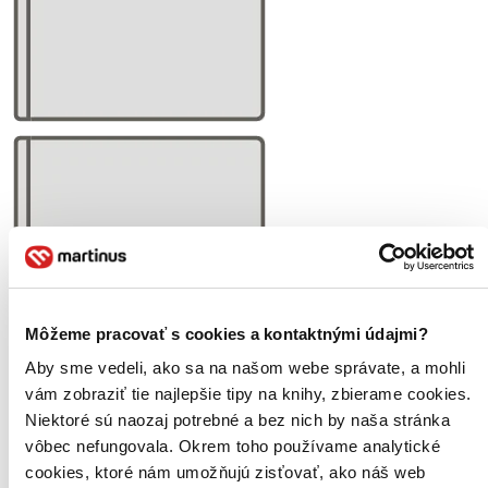
Môžeme pracovať s cookies a kontaktnými údajmi?
Aby sme vedeli, ako sa na našom webe správate, a mohli
vám zobraziť tie najlepšie tipy na knihy, zbierame cookies.
Niektoré sú naozaj potrebné a bez nich by naša stránka
vôbec nefungovala. Okrem toho používame analytické
cookies, ktoré nám umožňujú zisťovať, ako náš web