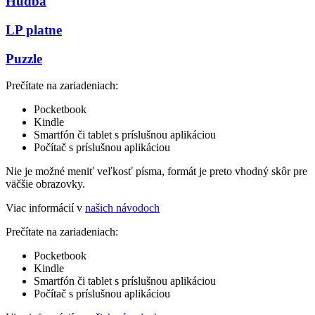
Hudba
LP platne
Puzzle
Prečítate na zariadeniach:
Pocketbook
Kindle
Smartfón či tablet s príslušnou aplikáciou
Počítač s príslušnou aplikáciou
Nie je možné meniť veľkosť písma, formát je preto vhodný skôr pre
väčšie obrazovky.
Viac informácií v
našich návodoch
Prečítate na zariadeniach:
Pocketbook
Kindle
Smartfón či tablet s príslušnou aplikáciou
Počítač s príslušnou aplikáciou