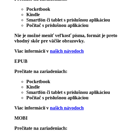
Pocketbook
Kindle
Smartfón či tablet s príslušnou aplikáciou
Počítač s príslušnou aplikáciou
Nie je možné meniť veľkosť písma, formát je preto
vhodný skôr pre väčšie obrazovky.
Viac informácií v
našich návodoch
EPUB
Prečítate na zariadeniach:
Pocketbook
Kindle
Smartfón či tablet s príslušnou aplikáciou
Počítač s príslušnou aplikáciou
Viac informácií v
našich návodoch
MOBI
Prečítate na zariadeniach: