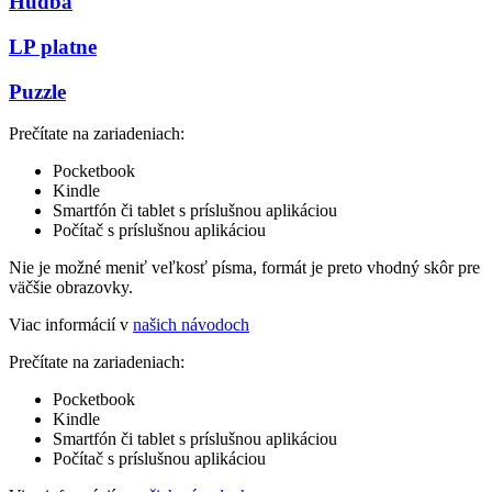
Hudba
LP platne
Puzzle
Prečítate na zariadeniach:
Pocketbook
Kindle
Smartfón či tablet s príslušnou aplikáciou
Počítač s príslušnou aplikáciou
Nie je možné meniť veľkosť písma, formát je preto vhodný skôr pre
väčšie obrazovky.
Viac informácií v
našich návodoch
Prečítate na zariadeniach:
Pocketbook
Kindle
Smartfón či tablet s príslušnou aplikáciou
Počítač s príslušnou aplikáciou