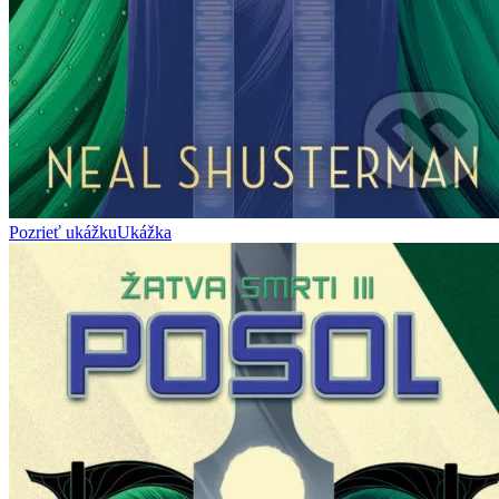
Pozrieť ukážku
Ukážka