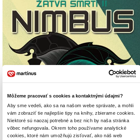
Môžeme pracovať s cookies a kontaktnými údajmi?
Aby sme vedeli, ako sa na našom webe správate, a mohli
vám zobraziť tie najlepšie tipy na knihy, zbierame cookies.
Niektoré sú naozaj potrebné a bez nich by naša stránka
vôbec nefungovala. Okrem toho používame analytické
cookies, ktoré nám umožňujú zisťovať, ako náš web