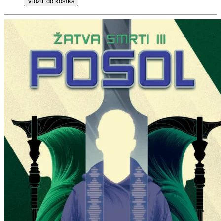
Vložiť do košíka